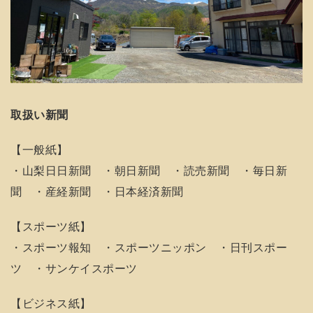
取扱い新聞
【一般紙】
・山梨日日新聞 ・朝日新聞 ・読売新聞 ・毎日新
聞 ・産経新聞 ・日本経済新聞
【スポーツ紙】
・スポーツ報知 ・スポーツニッポン ・日刊スポー
ツ ・サンケイスポーツ
【ビジネス紙】