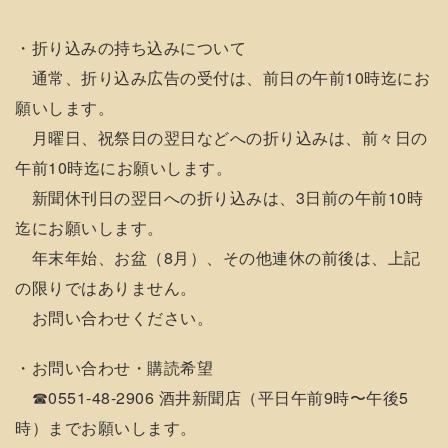
・折り込みの持ち込みについて
通常、折り込み広告の受付は、前日の午前10時迄にお
願いします。
月曜日、祝祭日の翌日などへの折り込みは、前々日の
午前10時迄にお願いします。
新聞休刊日の翌日への折り込みは、3日前の午前10時
迄にお願いします。
年末年始、お盆（8月）、その他連休の前後は、上記
の限りではありません。
お問い合わせください。
・お問い合わせ・購読希望
☎︎0551-48-2906 酒井新聞店（平日午前9時〜午後5
時）までお願いします。